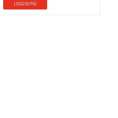
LEGGI DI PIÙ