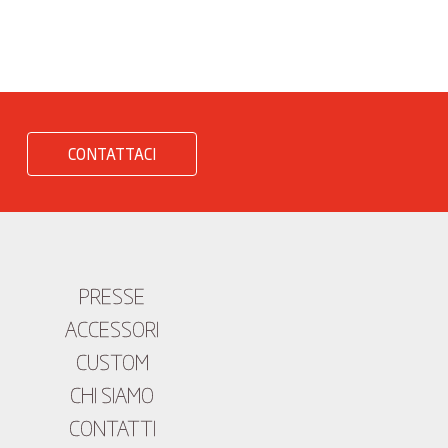
CONTATTACI
PRESSE
ACCESSORI
CUSTOM
CHI SIAMO
CONTATTI