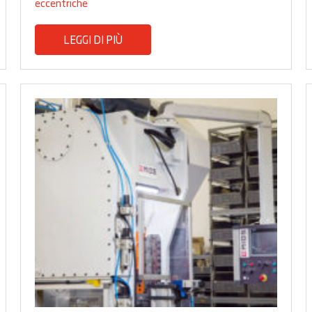
eccentriche
LEGGI DI PIÙ