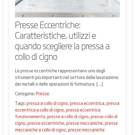
Presse Eccentriche:
Caratteristiche, utilizzi e
quando scegliere la pressa a
collo di cigno
Le presse eccentriche rappresentano uno degli
strumenti più importanti nel settore della lavorazione
dei metalli e delle operazioni di formatura. […]
Categorie:
Presse
Tags:
pressa a collo di cigno
,
pressa eccentrica
,
pressa
eccentrica a collo di cigno
,
pressa eccentrica
funzionamento
,
presse a collo di cigno
,
presse collo di
cigno
,
presse eccentriche
,
presse meccaniche
,
presse
meccaniche a collo di cigno
,
presse meccaniche