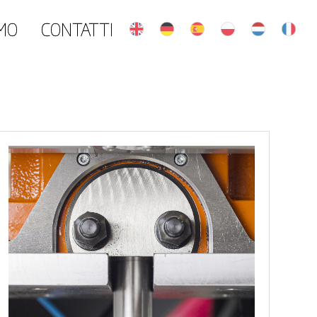
AMO
CONTATTI