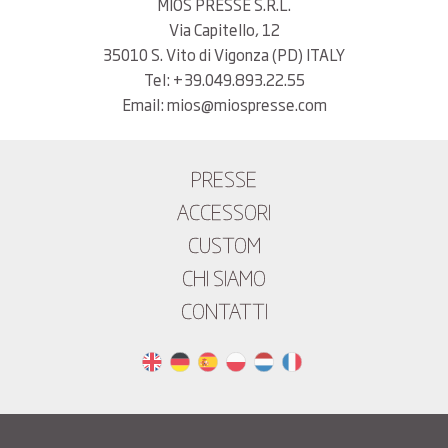
MIOS PRESSE S.R.L.
Via Capitello, 12
35010 S. Vito di Vigonza (PD) ITALY
Tel: +39.049.893.22.55
Email: mios@miospresse.com
PRESSE
ACCESSORI
CUSTOM
CHI SIAMO
CONTATTI