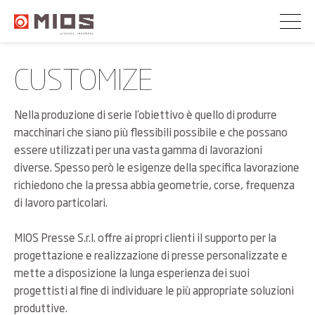
CUSTOMIZE
Nella produzione di serie l’obiettivo è quello di produrre
macchinari che siano più flessibili possibile e che possano
essere utilizzati per una vasta gamma di lavorazioni
diverse. Spesso però le esigenze della specifica lavorazione
richiedono che la pressa abbia geometrie, corse, frequenza
di lavoro particolari.
MIOS Presse S.r.l. offre ai propri clienti il supporto per la
progettazione e realizzazione di presse personalizzate e
mette a disposizione la lunga esperienza dei suoi
progettisti al fine di individuare le più appropriate soluzioni
produttive.