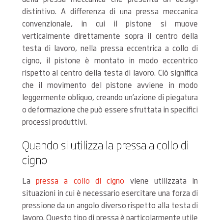
distintivo. A differenza di una pressa meccanica
convenzionale, in cui il pistone si muove
verticalmente direttamente sopra il centro della
testa di lavoro, nella pressa eccentrica a collo di
cigno, il pistone è montato in modo eccentrico
rispetto al centro della testa di lavoro. Ciò significa
che il movimento del pistone avviene in modo
leggermente obliquo, creando un’azione di piegatura
o deformazione che può essere sfruttata in specifici
processi produttivi.
Quando si utilizza la pressa a collo di
cigno
La
pressa a collo di cigno
viene utilizzata in
situazioni in cui è necessario esercitare una forza di
pressione da un angolo diverso rispetto alla testa di
lavoro. Questo tipo di pressa è particolarmente utile