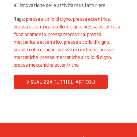
all’innovazione delle attività manifatturiere
Tags:
pressa a collo di cigno
,
pressa eccentrica
,
pressa eccentrica a collo di cigno
,
pressa eccentrica
funzionamento
,
pressa meccanica
,
pressa
meccanica a eccentrico
,
presse a collo di cigno
,
presse collo di cigno
,
presse eccentriche
,
presse
meccaniche
,
presse meccaniche a collo di cigno
,
presse meccaniche eccentriche
VISUALIZZA TUTTI GLI ARTICOLI