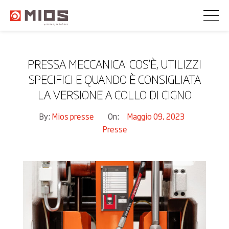
PRESSA MECCANICA: COS’È, UTILIZZI
SPECIFICI E QUANDO È CONSIGLIATA
LA VERSIONE A COLLO DI CIGNO
By:
Mios presse
On:
Maggio 09, 2023
Presse