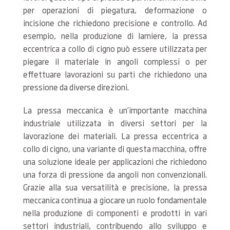
per operazioni di piegatura, deformazione o
incisione che richiedono precisione e controllo. Ad
esempio, nella produzione di lamiere, la pressa
eccentrica a collo di cigno può essere utilizzata per
piegare il materiale in angoli complessi o per
effettuare lavorazioni su parti che richiedono una
pressione da diverse direzioni.
La pressa meccanica è un’importante macchina
industriale utilizzata in diversi settori per la
lavorazione dei materiali. La pressa eccentrica a
collo di cigno, una variante di questa macchina, offre
una soluzione ideale per applicazioni che richiedono
una forza di pressione da angoli non convenzionali.
Grazie alla sua versatilità e precisione, la pressa
meccanica continua a giocare un ruolo fondamentale
nella produzione di componenti e prodotti in vari
settori industriali, contribuendo allo sviluppo e