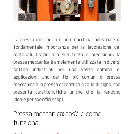
La pressa meccanica è una macchina industriale di
fondamentale importanza per la lavorazione dei
materiali. Grazie alla sua forza e precisione, la
pressa meccanica è ampiamente utilizzata in diversi
settori industriali per una vasta gamma di
applicazioni. Uno dei tipi più comuni di pressa
meccanica è la pressa eccentrica a collo di cigno, che
presenta caratteristiche uniche che la rendono
ideale per specifici scopi.
Pressa meccanica: cos’è e come
funziona