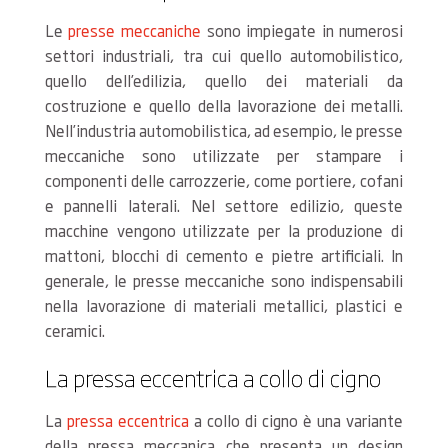
Le
presse meccaniche
sono impiegate in numerosi
settori industriali, tra cui quello automobilistico,
quello dell’edilizia, quello dei materiali da
costruzione e quello della lavorazione dei metalli.
Nell’industria automobilistica, ad esempio, le presse
meccaniche sono utilizzate per stampare i
componenti delle carrozzerie, come portiere, cofani
e pannelli laterali. Nel settore edilizio, queste
macchine vengono utilizzate per la produzione di
mattoni, blocchi di cemento e pietre artificiali. In
generale, le presse meccaniche sono indispensabili
nella lavorazione di materiali metallici, plastici e
ceramici.
La pressa eccentrica a collo di cigno
La
pressa eccentrica
a collo di cigno è una variante
della pressa meccanica che presenta un design