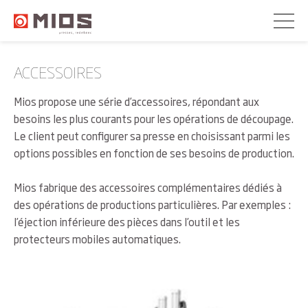
ACCESSOIRES
Mios propose une série d’accessoires, répondant aux
besoins les plus courants pour les opérations de découpage.
Le client peut configurer sa presse en choisissant parmi les
options possibles en fonction de ses besoins de production.
Mios fabrique des accessoires complémentaires dédiés à
des opérations de productions particulières. Par exemples :
l’éjection inférieure des pièces dans l’outil et les
protecteurs mobiles automatiques.