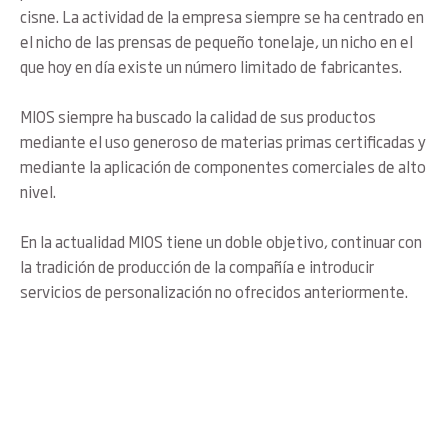
cisne. La actividad de la empresa siempre se ha centrado en
el nicho de las prensas de pequeño tonelaje, un nicho en el
que hoy en día existe un número limitado de fabricantes.
MIOS siempre ha buscado la calidad de sus productos
mediante el uso generoso de materias primas certificadas y
mediante la aplicación de componentes comerciales de alto
nivel.
En la actualidad MIOS tiene un doble objetivo, continuar con
la tradición de producción de la compañía e introducir
servicios de personalización no ofrecidos anteriormente.