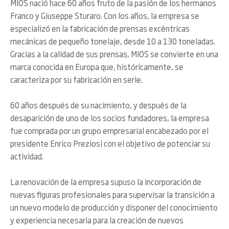
MIOS nació hace 60 años fruto de la pasión de los hermanos
Franco y Giuseppe Sturaro. Con los años, la empresa se
especializó en la fabricación de prensas excéntricas
mecánicas de pequeño tonelaje, desde 10 a 130 toneladas.
Gracias a la calidad de sus prensas, MIOS se convierte en una
marca conocida en Europa que, históricamente, se
caracteriza por su fabricación en serie.
60 años después de su nacimiento, y después de la
desaparición de uno de los socios fundadores, la empresa
fue comprada por un grupo empresarial encabezado por el
presidente Enrico Preziosi con el objetivo de potenciar su
actividad.
La renovación de la empresa supuso la incorporación de
nuevas figuras profesionales para supervisar la transición a
un nuevo modelo de producción y disponer del conocimiento
y experiencia necesaria para la creación de nuevos