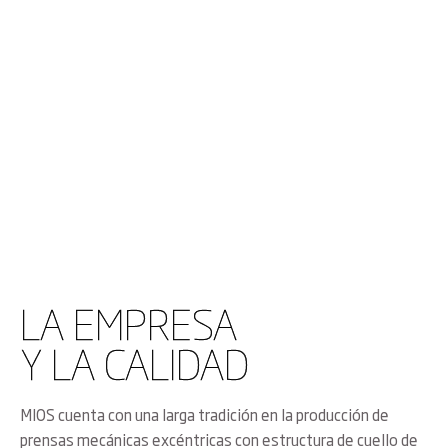
LA EMPRESA
Y LA CALIDAD
MIOS cuenta con una larga tradición en la producción de
prensas mecánicas excéntricas con estructura de cuello de