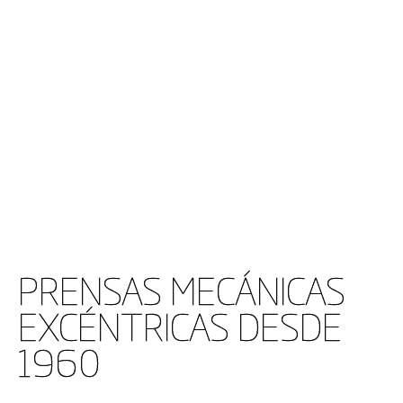
PRENSAS MECÁNICAS
EXCÉNTRICAS DESDE
1960