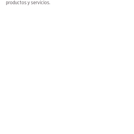
productos y servicios.