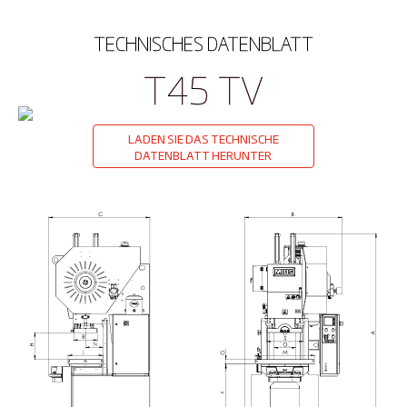
TECHNISCHES DATENBLATT
T45 TV
LADEN SIE DAS TECHNISCHE
DATENBLATT HERUNTER