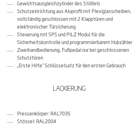
Gewichtsausgleichzylinder des Stößels
Schutzeinrichtung aus Aluprofil mit Plexiglasscheiben,
vollständig geschlossen mit 2 Klapptüren und
elektronischer Türsicherung
Steuerung mit SPS und PILZ Modul für die
Sicherheitskontrolle und programmierbarem Hubzähler
Zweihandbedienung, Fußpedal nur bei geschlossenen
Schutztüren
„Erste Hilfe“ Schlüsselsatz für den ersten Gebrauch
LACKIERUNG
Pressenkörper: RAL7035
Stössel: RAL2004